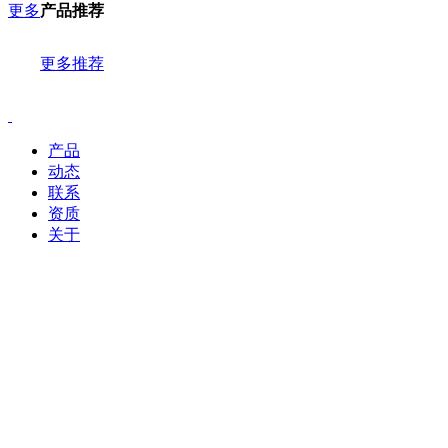
更多
产品推荐
更多推荐
产品
动态
联系
资质
关于